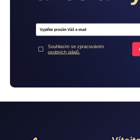
Souhlasím se zpracováním
osobních údajů.