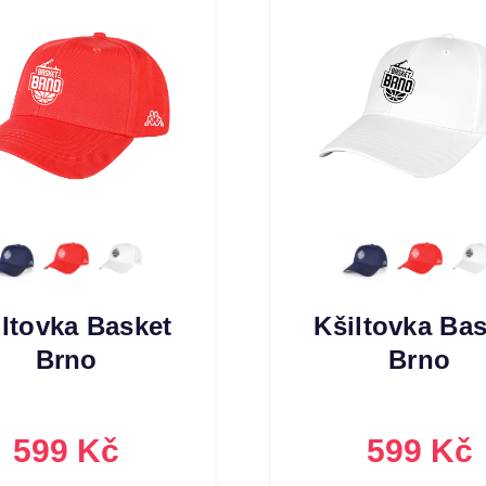
iltovka Basket
Kšiltovka Bas
Brno
Brno
599 Kč
599 Kč