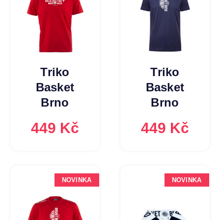
Triko
Triko
Basket
Basket
Brno
Brno
449 Kč
449 Kč
NOVINKA
NOVINKA