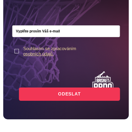
Souhlasím se zpracováním
osobních údajů.
ODESLAT