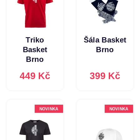
Triko
Šála Basket
Basket
Brno
Brno
449 Kč
399 Kč
NOVINKA
NOVINKA