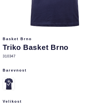
Basket Brno
Triko Basket Brno
310347
Barevnost
Velikost